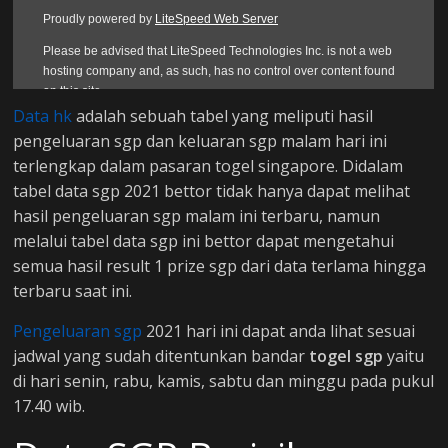
Data hk
adalah sebuah tabel yang meliputi hasil
pengeluaran sgp dan keluaran sgp malam hari ini
terlengkap dalam pasaran togel singapore. Didalam
tabel data sgp 2021 bettor tidak hanya dapat melihat
hasil pengeluaran sgp malam ini terbaru, namun
melalui tabel data sgp ini bettor dapat mengetahui
semua hasil result 1 prize sgp dari data terlama hingga
terbaru saat ini.
Pengeluaran sgp
2021 hari ini dapat anda lihat sesuai
jadwal yang sudah ditentunkan bandar
togel sgp
yaitu
di hari senin, rabu, kamis, sabtu dan minggu pada pukul
17.40 wib.