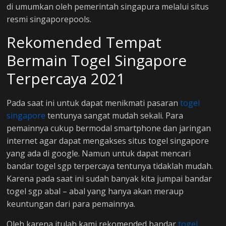
di umumkan oleh pemerintah singapura melalui situs
resmi singaporepools.
Rekomended Tempat
Bermain Togel Singapore
Terpercaya 2021
Pada saat ini untuk dapat menikmati pasaran
togel
singapore
tentunya sangat mudah sekali. Para
pemainnya cukup bermodal smartphone dan jaringan
internet agar dapat mengakses situs togel singapore
yang ada di google. Namun untuk dapat mencari
bandar togel sgp terpercaya tentunya tidaklah mudah.
Karena pada saat ini sudah banyak kita jumpai bandar
togel sgp abal – abal yang hanya akan meraup
keuntungan dari para pemainnya.
Oleh karena itulah kami rekomended bandar
togel