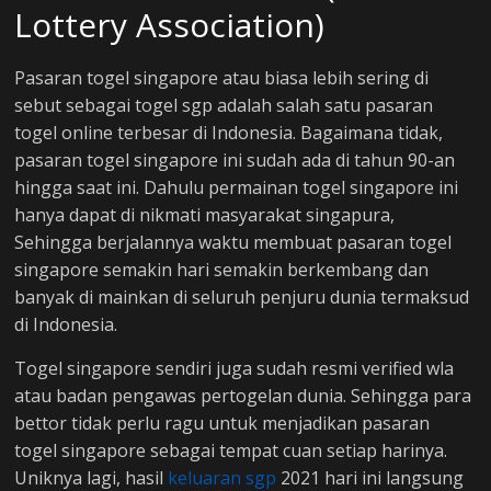
Lottery Association)
Pasaran togel singapore atau biasa lebih sering di
sebut sebagai togel sgp adalah salah satu pasaran
togel online terbesar di Indonesia. Bagaimana tidak,
pasaran togel singapore ini sudah ada di tahun 90-an
hingga saat ini. Dahulu permainan togel singapore ini
hanya dapat di nikmati masyarakat singapura,
Sehingga berjalannya waktu membuat pasaran togel
singapore semakin hari semakin berkembang dan
banyak di mainkan di seluruh penjuru dunia termaksud
di Indonesia.
Togel singapore sendiri juga sudah resmi verified wla
atau badan pengawas pertogelan dunia. Sehingga para
bettor tidak perlu ragu untuk menjadikan pasaran
togel singapore sebagai tempat cuan setiap harinya.
Uniknya lagi, hasil
keluaran sgp
2021 hari ini langsung